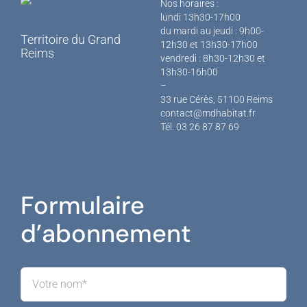
Nos horaires :
lundi 13h30-17h00
du mardi au jeudi : 9h00-
Territoire du
Grand
12h30 et 13h30-17h00
Reims
vendredi : 8h30-12h30 et
13h30-16h00
–
33 rue Cérès, 51100 Reims
contact@mdhabitat.fr
Tél. 03 26 87 87 69
Formulaire
d’abonnement