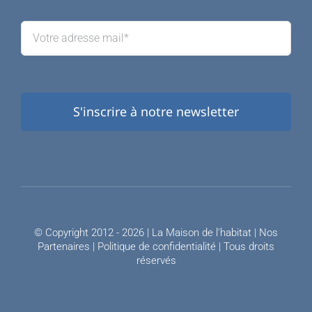
S'inscrire à notre newsletter
© Copyright 2012 - 2026 | La Maison de l'habitat |
Nos
Partenaires
|
Politique de confidentialité
| Tous droits
réservés