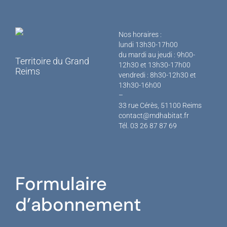
Nos horaires :
lundi 13h30-17h00
du mardi au jeudi : 9h00-
Territoire du
Grand
12h30 et 13h30-17h00
Reims
vendredi : 8h30-12h30 et
13h30-16h00
–
33 rue Cérès, 51100 Reims
contact@mdhabitat.fr
Tél. 03 26 87 87 69
Formulaire
d’abonnement