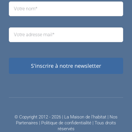
S'inscrire à notre newsletter
© Copyright 2012 - 2026 | La Maison de l'habitat |
Nos
Partenaires
|
Politique de confidentialité
| Tous droits
réservés