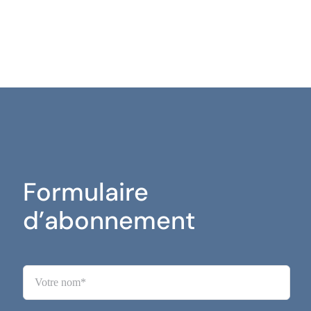
Formulaire
d’abonnement