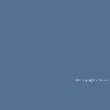
© Copyright 2012 - 202