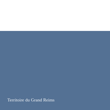
Territoire du
Grand Reims