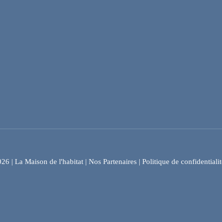
6 | La Maison de l'habitat |
Nos Partenaires
|
Politique de confidentialit