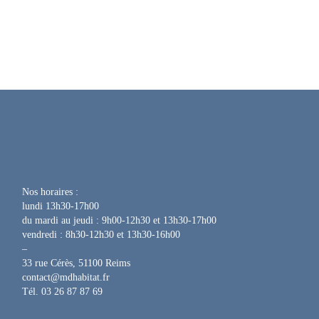
Nos horaires :
lundi 13h30-17h00
du mardi au jeudi : 9h00-12h30 et 13h30-17h00
vendredi : 8h30-12h30 et 13h30-16h00
–
33 rue Cérès, 51100 Reims
contact@mdhabitat.fr
Tél. 03 26 87 87 69