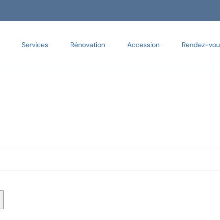
Services
Rénovation
Accession
Rendez-vou