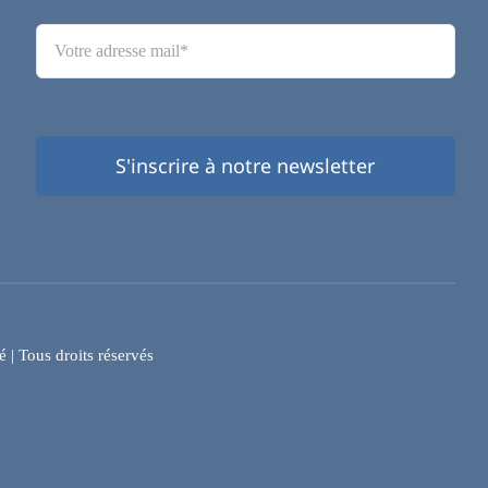
S'inscrire à notre newsletter
é
| Tous droits réservés