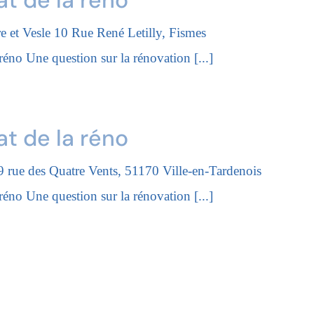
re et Vesle
10 Rue René Letilly, Fismes
 Une question sur la rénovation [...]
at de la réno
9 rue des Quatre Vents, 51170 Ville-en-Tardenois
 Une question sur la rénovation [...]