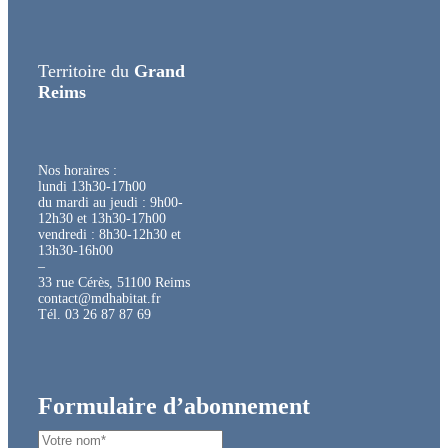
Territoire du
Grand
Reims
Nos horaires :
lundi 13h30-17h00
du mardi au jeudi : 9h00-
12h30 et 13h30-17h00
vendredi : 8h30-12h30 et
13h30-16h00
–
33 rue Cérès, 51100 Reims
contact@mdhabitat.fr
Tél. 03 26 87 87 69
Formulaire d’abonnement