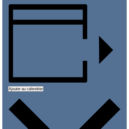
Ajouter au calendrier