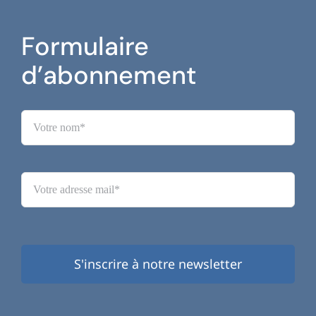
Formulaire
d’abonnement
S'inscrire à notre newsletter