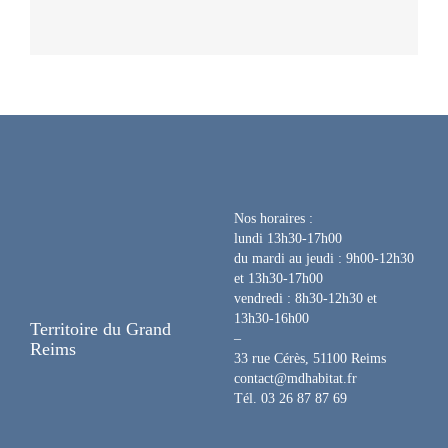
Nos horaires :
lundi 13h30-17h00
du mardi au jeudi : 9h00-12h30
et 13h30-17h00
vendredi : 8h30-12h30 et
13h30-16h00
Territoire du
Grand
–
Reims
33 rue Cérès, 51100 Reims
contact@mdhabitat.fr
Tél. 03 26 87 87 69