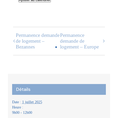
Permanence demande
Permanence
de logement –
demande de
Bezannes
logement – Europe
Détails
Date :
1 juillet 2025
Heure :
9h00 - 12h00