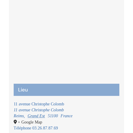
Lieu
11 avenue Christophe Colomb
11 avenue Christophe Colomb
Reims
,
Grand Est
51100
France
+ Google Map
Téléphone
03.26.87.87.69