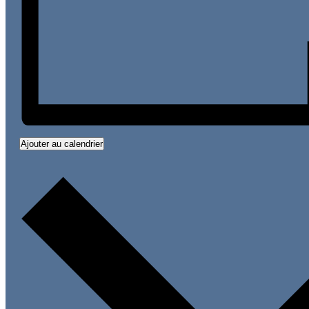
Ajouter au calendrier