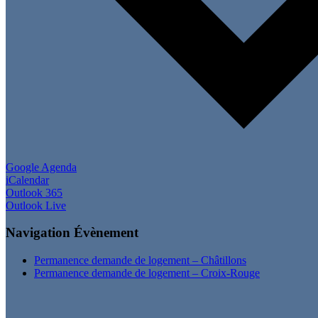
Google Agenda
iCalendar
Outlook 365
Outlook Live
Navigation Évènement
Permanence demande de logement – Châtillons
Permanence demande de logement – Croix-Rouge