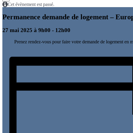
Cet évènement est passé.
Permanence demande de logement – Euro
27 mai 2025 à 9h00
-
12h00
Prenez rendez-vous pour faire votre demande de logement en m