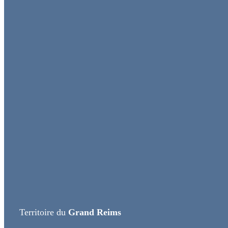
Territoire du
Grand Reims