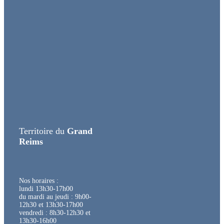
Territoire du
Grand
Reims
Nos horaires :
lundi 13h30-17h00
du mardi au jeudi : 9h00-
12h30 et 13h30-17h00
vendredi : 8h30-12h30 et
13h30-16h00