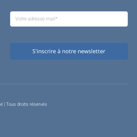
S'inscrire à notre newsletter
té
| Tous droits réservés