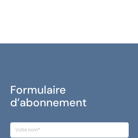
Formulaire
d’abonnement