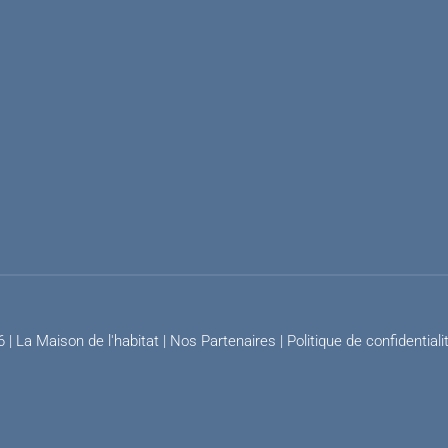
 | La Maison de l'habitat |
Nos Partenaires
|
Politique de confidentiali