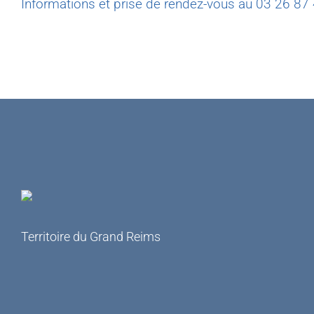
Informations et prise de rendez-vous au 03 26 87
Territoire du
Grand Reims