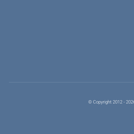
© Copyright 2012 - 2026