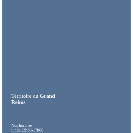
Territoire du
Grand
Reims
Nos horaires :
lundi 13h30-17h00