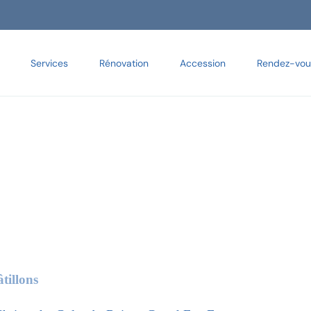
Services
Rénovation
Accession
Rendez-vou
tillons