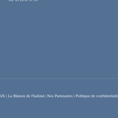
6 | La Maison de l'habitat |
Nos Partenaires
|
Politique de confidentialit