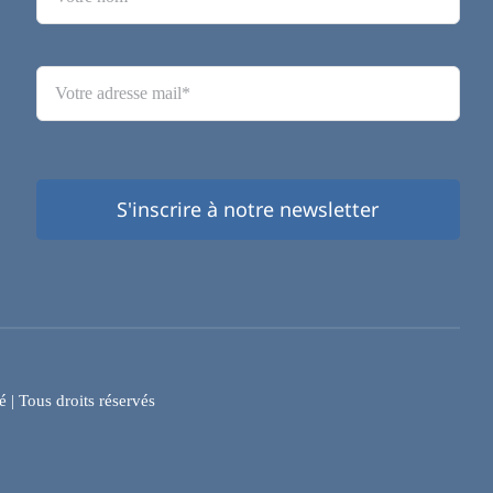
S'inscrire à notre newsletter
é
| Tous droits réservés