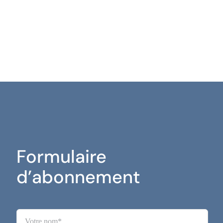
Formulaire
d’abonnement