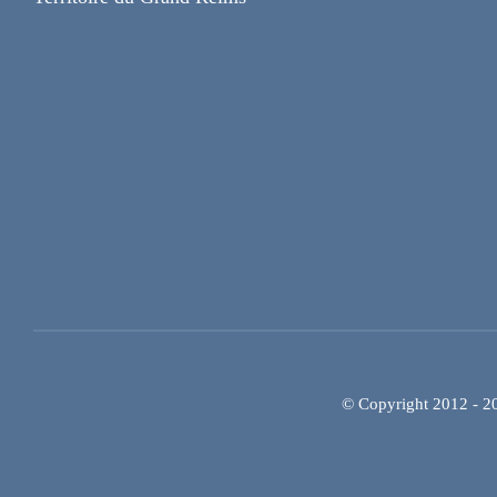
© Copyright 2012 - 202